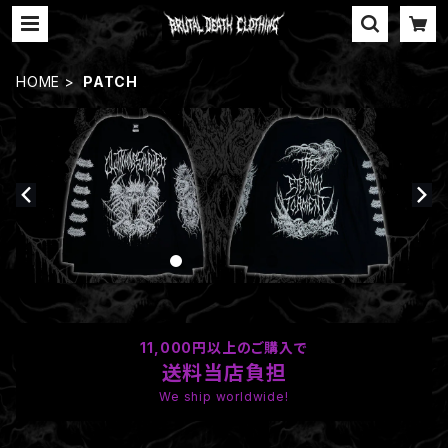
HOME
PATCH
11,000円以上のご購入で
送料当店負担
We ship worldwide!