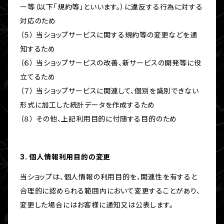
ー等（以下「規約等」といいます。）に違反する行為に対する
対応のため
（５） 当ショップサービスに関する規約等の変更などを通
知するため
（６） 当ショップサービスの改善、新サービスの開発等に役
立てるため
（７） 当ショップサービスに関連して、個別を識別できない
形式に加工した統計データを作成するため
（８） その他、上記利用目的に付随する目的のため
3. 個人情報利用目的の変更
当ショップは、個人情報の利用目的を、関連性を有すると
合理的に認められる範囲内において変更することがあり、
変更した場合にはお客様に通知又は公表します。