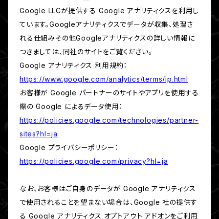
Google LLCが提供する Google アナリティクスを利用し
ています。Googleアナリティクスでデータが収集、処理さ
れる仕組みその他Googleアナリティクスの詳しい情報に
つきましては、同社のサイトをご覧ください。
Google アナリティクス 利用規約：
https://www.google.com/analytics/terms/jp.html
お客様が Google パートナーのサイトやアプリを使用する
際の Google によるデータ使用：
https://policies.google.com/technologies/partner-
sites?hl=ja
Google プライバシーポリシー：
https://policies.google.com/privacy?hl=ja
なお、お客様はご自身のデータが Google アナリティクス
で使用されることを望まない場合は、Google 社の提供す
る Google アナリティクス オプトアウト アドオンをご利用