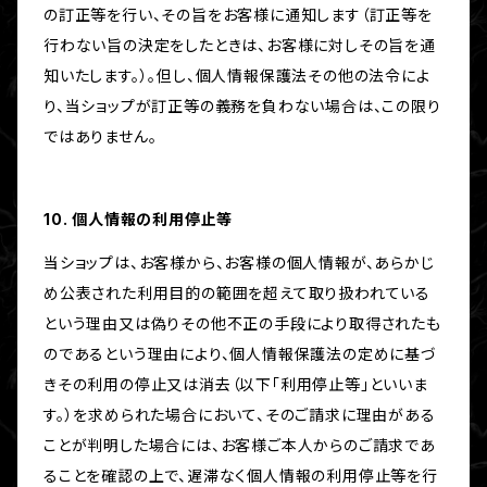
の訂正等を行い、その旨をお客様に通知します（訂正等を
行わない旨の決定をしたときは、お客様に対しその旨を通
知いたします。）。但し、個人情報保護法その他の法令によ
り、当ショップが訂正等の義務を負わない場合は、この限り
ではありません。
10. 個人情報の利用停止等
当ショップは、お客様から、お客様の個人情報が、あらかじ
め公表された利用目的の範囲を超えて取り扱われている
という理由又は偽りその他不正の手段により取得されたも
のであるという理由により、個人情報保護法の定めに基づ
きその利用の停止又は消去（以下「利用停止等」といいま
す。）を求められた場合において、そのご請求に理由がある
ことが判明した場合には、お客様ご本人からのご請求であ
ることを確認の上で、遅滞なく個人情報の利用停止等を行