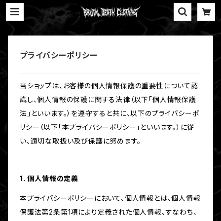
プライバシーポリシー
当ショップは、お客様の個人情報保護の重要性について認
識し、個人情報の保護に関する法律（以下「個人情報保護
法」といいます。）を遵守すると共に、以下のプライバシーポ
リシー（以下「本プライバシーポリシー」といいます。）に従
い、適切な取扱い及び保護に努めます。
1. 個人情報の定義
本プライバシーポリシーにおいて、個人情報とは、個人情報
保護法第2条第1項により定義された個人情報、すなわち、