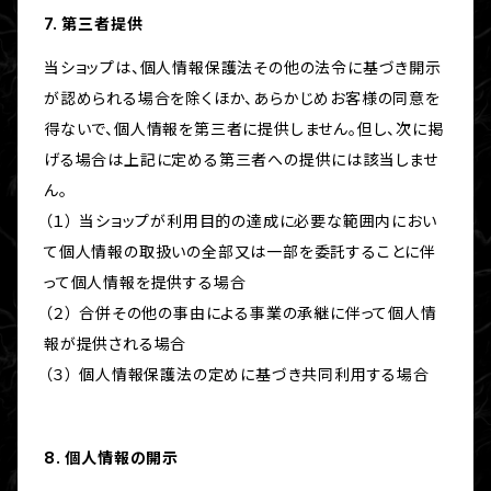
7. 第三者提供
当ショップは、個人情報保護法その他の法令に基づき開示
が認められる場合を除くほか、あらかじめお客様の同意を
得ないで、個人情報を第三者に提供しません。但し、次に掲
げる場合は上記に定める第三者への提供には該当しませ
ん。
（１） 当ショップが利用目的の達成に必要な範囲内におい
て個人情報の取扱いの全部又は一部を委託することに伴
って個人情報を提供する場合
（２） 合併その他の事由による事業の承継に伴って個人情
報が提供される場合
（３） 個人情報保護法の定めに基づき共同利用する場合
8. 個人情報の開示