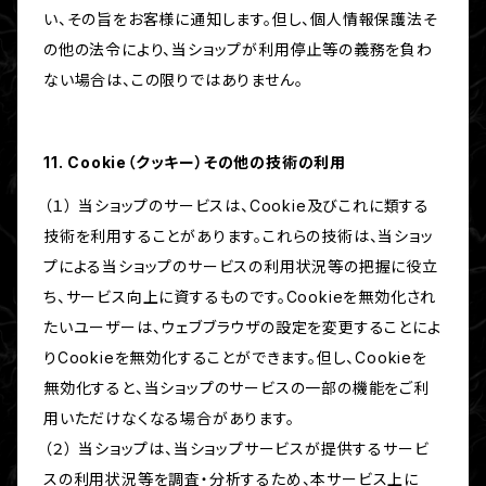
い、その旨をお客様に通知します。但し、個人情報保護法そ
の他の法令により、当ショップが利用停止等の義務を負わ
ない場合は、この限りではありません。
11. Cookie（クッキー）その他の技術の利用
（１） 当ショップのサービスは、Cookie及びこれに類する
技術を利用することがあります。これらの技術は、当ショッ
プによる当ショップのサービスの利用状況等の把握に役立
ち、サービス向上に資するものです。Cookieを無効化され
たいユーザーは、ウェブブラウザの設定を変更することによ
りCookieを無効化することができます。但し、Cookieを
無効化すると、当ショップのサービスの一部の機能をご利
用いただけなくなる場合があります。
（２） 当ショップは、当ショップサービスが提供するサービ
スの利用状況等を調査・分析するため、本サービス上に