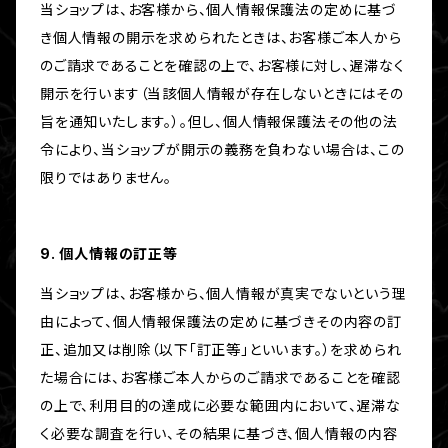
当ショップは、お客様から、個人情報保護法の定めに基づ
き個人情報の開示を求められたときは、お客様ご本人から
のご請求であることを確認の上で、お客様に対し、遅滞なく
開示を行います（当該個人情報が存在しないときにはその
旨を通知いたします。）。但し、個人情報保護法その他の法
令により、当ショップが開示の義務を負わない場合は、この
限りではありません。
9. 個人情報の訂正等
当ショップは、お客様から、個人情報が真実でないという理
由によって、個人情報保護法の定めに基づきその内容の訂
正、追加又は削除（以下「訂正等」といいます。）を求められ
た場合には、お客様ご本人からのご請求であることを確認
の上で、利用目的の達成に必要な範囲内において、遅滞な
く必要な調査を行い、その結果に基づき、個人情報の内容