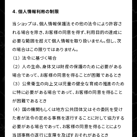
4. 個人情報利用の制限
当ショップは、個人情報保護法その他の法令により許容さ
れる場合を除き、お客様の同意を得ず、利用目的の達成に
必要な範囲を超えて個人情報を取り扱いません。但し、次
の場合はこの限りではありません。
（１） 法令に基づく場合
（２） 人の生命、身体又は財産の保護のために必要がある
場合であって、お客様の同意を得ることが困難であるとき
（３） 公衆衛生の向上又は児童の健全な育成の推進のため
に特に必要がある場合であって、お客様の同意を得ること
が困難であるとき
（４） 国の機関もしくは地方公共団体又はその委託を受け
た者が法令の定める事務を遂行することに対して協力する
必要がある場合であって、お客様の同意を得ることにより
当該事務の遂行に支障を及ぼすおそれがあるとき