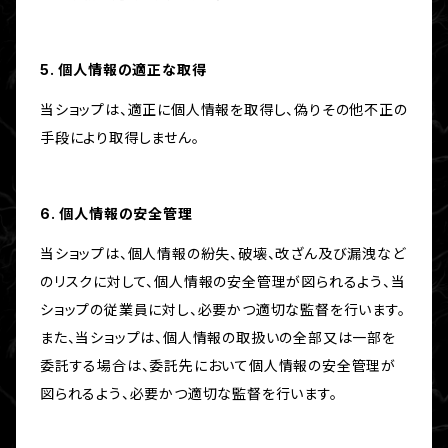
5. 個人情報の適正な取得
当ショップは、適正に個人情報を取得し、偽りその他不正の
手段により取得しません。
6. 個人情報の安全管理
当ショップは、個人情報の紛失、破壊、改ざん及び漏洩など
のリスクに対して、個人情報の安全管理が図られるよう、当
ショップの従業員に対し、必要かつ適切な監督を行います。
また、当ショップは、個人情報の取扱いの全部又は一部を
委託する場合は、委託先において個人情報の安全管理が
図られるよう、必要かつ適切な監督を行います。