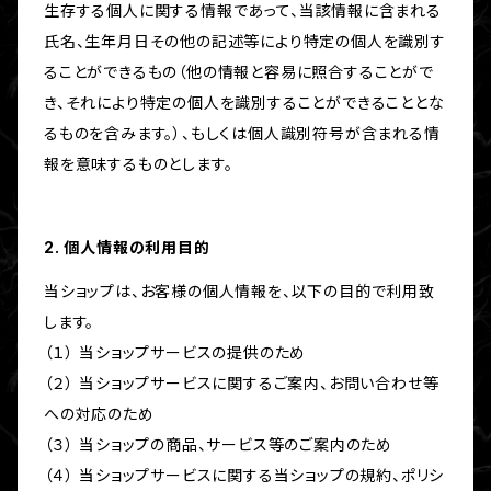
生存する個人に関する情報であって、当該情報に含まれる
氏名、生年月日その他の記述等により特定の個人を識別す
ることができるもの（他の情報と容易に照合することがで
き、それにより特定の個人を識別することができることとな
るものを含みます。）、もしくは個人識別符号が含まれる情
報を意味するものとします。
2. 個人情報の利用目的
当ショップは、お客様の個人情報を、以下の目的で利用致
します。
（１） 当ショップサービスの提供のため
（２） 当ショップサービスに関するご案内、お問い合わせ等
への対応のため
（３） 当ショップの商品、サービス等のご案内のため
（４） 当ショップサービスに関する当ショップの規約、ポリシ