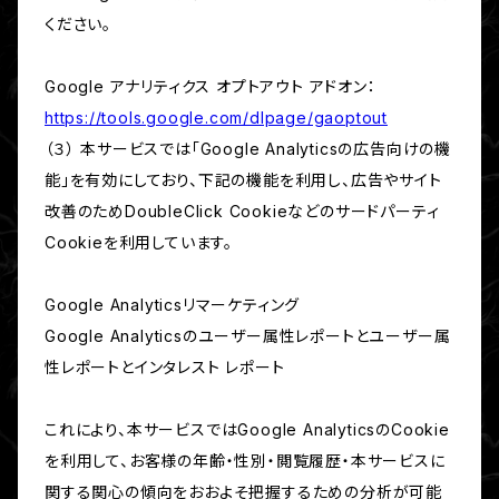
ください。
Google アナリティクス オプトアウト アドオン：
https://tools.google.com/dlpage/gaoptout
（３） 本サービスでは「Google Analyticsの広告向けの機
能」を有効にしており、下記の機能を利用し、広告やサイト
改善のためDoubleClick Cookieなどのサードパーティ
Cookieを利用しています。
Google Analyticsリマーケティング
Google Analyticsのユーザー属性レポートとユーザー属
性レポートとインタレスト レポート
これにより、本サービスではGoogle AnalyticsのCookie
を利用して、お客様の年齢・性別・閲覧履歴・本サービスに
関する関心の傾向をおおよそ把握するための分析が可能