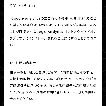
となっております。
「Google Analyticsの広告向けの機能」を使用されること
を望まない場合は、設定によってトラッキングを無効にする
ことが可能です。Google Analytics オプトアウト アドオン
をブラウザにインストールされると無効にすることができま
す。
12. お問い合わせ
開示等のお申出、ご意見、ご質問、苦情のお申出その他個
人情報の取扱いに関するお問い合わせは、当ショップの「特
定商取引法に基づく表記」内にある連絡先へご連絡いただ
くか、ショップページ内のお問い合わせフォームよりお問い
合わせください。