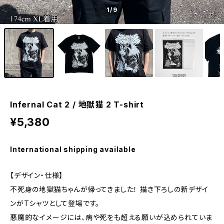
1
/9
Infernal Cat 2 / 地獄猫 2 T-shirt
¥5,380
International shipping available
【デザイン・仕様】
不死身の地獄猫ちゃんが帰ってきました！ 描き下ろしの新デザイ
ンがTシャツとして登場です。
悪魔的なイメージには、病や死をも超える願いが込められていま