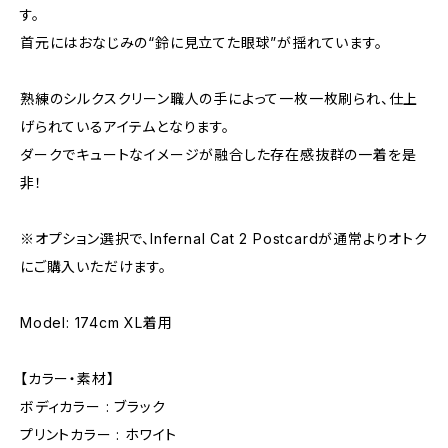
す。
首元にはおなじみの“鈴に見立てた眼球”が揺れています。
熟練のシルクスクリーン職人の手によって一枚一枚刷られ、仕上
げられているアイテムとなります。
ダークでキュートなイメージが融合した存在感抜群の一着を是
非！
※オプション選択で、Infernal Cat 2 Postcardが通常よりオトク
にご購入いただけます。
Model: 174cm XL着用
【カラー・素材】
ボディカラー : ブラック
プリントカラー : ホワイト