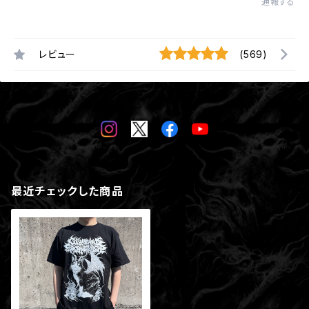
通報する
レビュー
(569)
最近チェックした商品