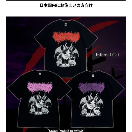
日本国内にお住まいの方向け