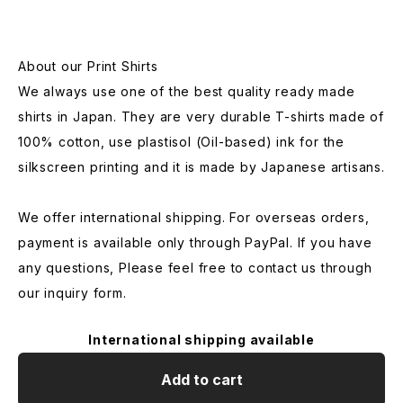
About our Print Shirts
We always use one of the best quality ready made
shirts in Japan. They are very durable T-shirts made of
100% cotton, use plastisol (Oil-based) ink for the
silkscreen printing and it is made by Japanese artisans.
We offer international shipping. For overseas orders,
payment is available only through PayPal. If you have
any questions, Please feel free to contact us through
our inquiry form.
International shipping available
Add to cart