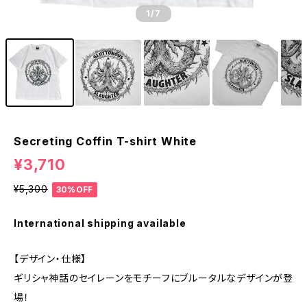
1
/7
Secreting Coffin T-shirt White
¥3,710
¥5,300
30%OFF
International shipping available
【デザイン・仕様】
ギリシャ神話のセイレーンをモチーフにブルータルなデザインが登
場！