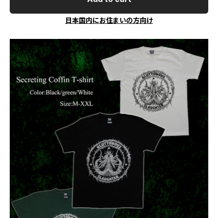
日本国内にお住まいの方向け