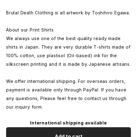
Brutal Death Clothing is all artwork by Toshihiro Egawa.
About our Print Shirts
We always use one of the best quality ready made
shirts in Japan. They are very durable T-shirts made of
100% cotton, use plastisol (Oil-based) ink for the
silkscreen printing and it is made by Japanese artisans.
We offer international shipping. For overseas orders,
payment is available only through PayPal. If you have
any questions, Please feel free to contact us through
our inquiry form.
International shipping available
Add to cart