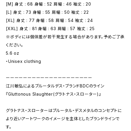
[M] 身丈 : 68 身幅 : 52 肩幅 : 46 袖丈 : 20
[L] 身丈 : 73 身幅 : 55 肩幅 : 50 袖丈 : 22
[XL] 身丈 : 77 身幅 : 58 肩幅 : 54 袖丈 : 24
[XXL] 身丈 : 81 身幅 : 63 肩幅 : 57 袖丈 : 25
※ボディには個体差が若干発生する場合があります。予めご了承
ください。
5.6 oz
・Unisex clothing
ーーーーーーーーーーーーーーーーーーーー
江川敏弘によるブルータルデス・ブランドBDCのライン
『Gluttonous Slaughter(グラトナス・スローター)』
グラトナス・スローターはブルータル・デスメタルのコンセプトに
より近いアートワークのイメージを主体としたブランドラインで
す。