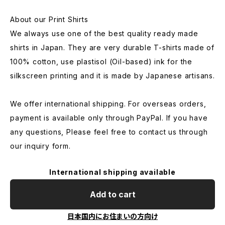
About our Print Shirts
We always use one of the best quality ready made
shirts in Japan. They are very durable T-shirts made of
100% cotton, use plastisol (Oil-based) ink for the
silkscreen printing and it is made by Japanese artisans.
We offer international shipping. For overseas orders,
payment is available only through PayPal. If you have
any questions, Please feel free to contact us through
our inquiry form.
International shipping available
Add to cart
日本国内にお住まいの方向け