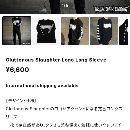
1
/9
Gluttonous Slaughter Logo Long Sleeve
¥6,600
International shipping available
【デザイン・仕様】
Gluttonous Slaughterのロゴがアクセントになる定番ロングス
リーブ
一枚で存在感があり、タフさも兼ね備えて気軽に使いやすいアイ