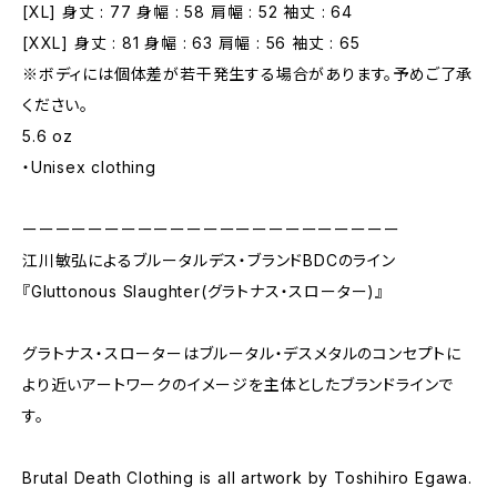
[XL] 身丈 : 77 身幅 : 58 肩幅 : 52 袖丈 : 64
[XXL] 身丈 : 81 身幅 : 63 肩幅 : 56 袖丈 : 65
※ボディには個体差が若干発生する場合があります。予めご了承
ください。
5.6 oz
・Unisex clothing
ーーーーーーーーーーーーーーーーーーーーーーー
江川敏弘によるブルータルデス・ブランドBDCのライン
『Gluttonous Slaughter(グラトナス・スローター)』
グラトナス・スローターはブルータル・デスメタルのコンセプトに
より近いアートワークのイメージを主体としたブランドラインで
す。
Brutal Death Clothing is all artwork by Toshihiro Egawa.