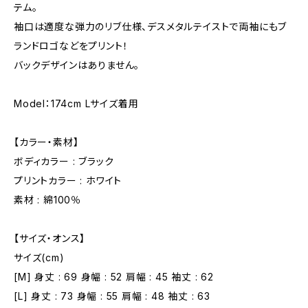
テム。
袖口は適度な弾力のリブ仕様、デスメタルテイストで両袖にもブ
ランドロゴなどをプリント！
バックデザインはありません。
Model：174cm Lサイズ着用
【カラー・素材】
ボディカラー : ブラック
プリントカラー : ホワイト
素材 : 綿100％
【サイズ・オンス】
サイズ(cm)
[M] 身丈 : 69 身幅 : 52 肩幅 : 45 袖丈 : 62
[L] 身丈 : 73 身幅 : 55 肩幅 : 48 袖丈 : 63