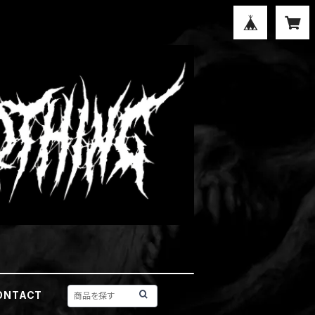
ONTACT