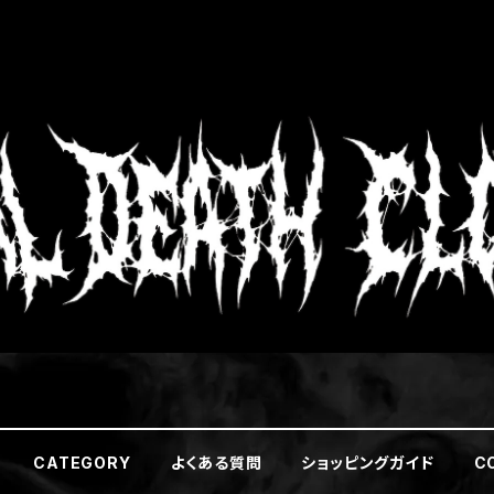
CATEGORY
よくある質問
ショッピングガイド
C