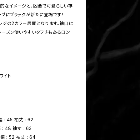
的なイメージと、凶悪で可愛らしい存
ーブにブラックが新たに登場です！
ンジの2カラー展開となります。袖口は
シーズン使いやすいタフさもあるロン
ホワイト
 : 45 袖丈 : 62
 : 48 袖丈 : 63
幅 : 52 袖丈 : 64