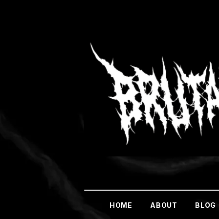
HOME
ABOUT
BLOG