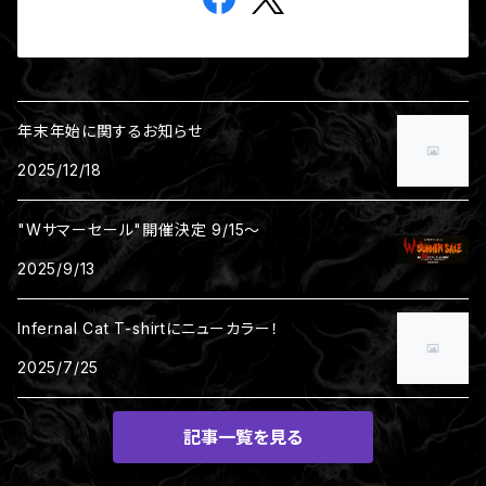
年末年始に関するお知らせ
2025/12/18
"Wサマーセール"開催決定 9/15～
2025/9/13
Infernal Cat T-shirtにニューカラー！
2025/7/25
記事一覧を見る