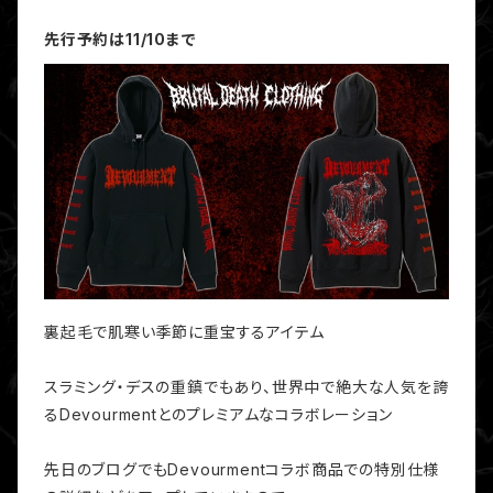
先行予約は11/10まで
裏起毛で肌寒い季節に重宝するアイテム
スラミング・デスの重鎮でもあり、世界中で絶大な人気を誇
るDevourmentとのプレミアムなコラボレーション
先日のブログでもDevourmentコラボ商品での特別仕様