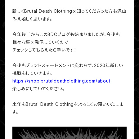
新しくBrutal Death Clothingを知ってくださった方も沢山
みえ嬉しく思います。
今年後半からこのBDCブログも始まりましたが、今後も
様々な事を発信していくので
チェックしてもらえたら幸いです！
今後もブラントステートメントは変わらず、2020年新しい
挑戦もしていきます。
https://shop.brutaldeathclothing.com/about
楽しみにしていてください。
来年もBrutal Death Clothingをよろしくお願いいたしま
す。