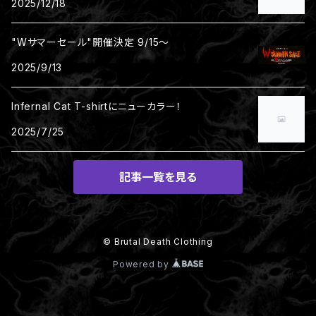
2025/12/18
"Wサマーセール"開催決定 9/15～
2025/9/13
Infernal Cat T-shirtにニューカラー！
2025/7/25
記事一覧を見る
© Brutal Death Clothing
Powered by