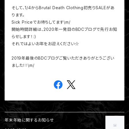
そして、1/4からBrutal Death Clothing初売りSALEがあ
ります。
Sick Priceでお待ちしてます\m/
開始時間詳細は、2020年一発目のBDCブログで先行お知
らせします！:)
それではよいお年をお迎えください☆
2019年最後のBDCブログご覧いただきありがとうござい
ました！！\m/
年末年始に関するお知らせ