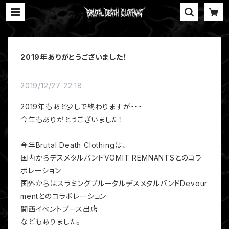
2019年ありがとうございました！
2019/12/27 22:18
2019年もあと少しで終わりますが・・・
今年もありがとうございました！
今年Brutal Death Clothingは、
国内からデスメタルバンドVOMIT REMNANTSとのコラ
ボレーション
国外からはスラミングブルータルデスメタルバンドDevour
mentとのコラボレーション
関西イベントブース出店
などもありました。