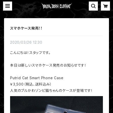
スマホケース発売！！
2020/03/26 12:30
こんにちは！スタッフです。
本日は新しいスマホケース発売のお知らせです！
Putrid Cat Smart Phone Case
￥3,500（税込、送料込み）
人気のブルかわゾンビ猫ちゃんのケースが登場です！