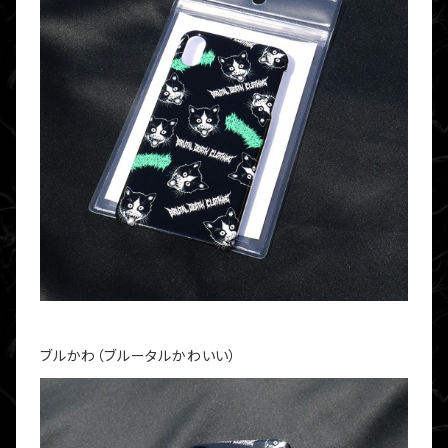
ブルかわ（ブルータルかわいい）