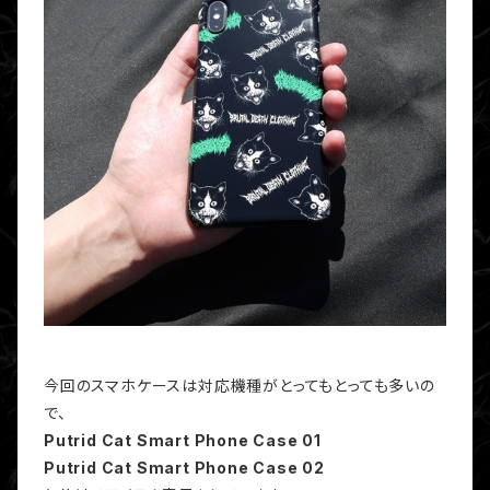
今回のスマホケースは対応機種がとってもとっても多いの
で、
Putrid Cat Smart Phone Case 01
Putrid Cat Smart Phone Case 02