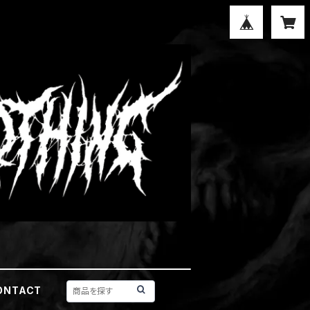
ONTACT