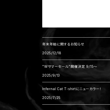
年末年始に関するお知らせ
2025/12/18
"Wサマーセール"開催決定 9/15～
2025/9/13
Infernal Cat T-shirtにニューカラー！
2025/7/25