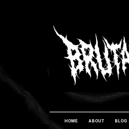
HOME
ABOUT
BLOG