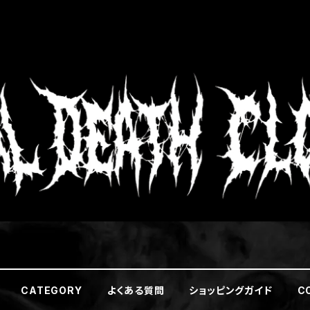
CATEGORY
よくある質問
ショッピングガイド
C