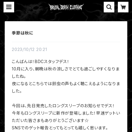
季節は秋に
2023/10/12 20:21
こんばんは！BDCスタッフデス！
10月に入り、朝晩は秋の涼しさでとても過ごしやすくなりま
したね。
夜になるとこちらでは鈴虫の声もよく聴こえるようになりま
した。
今回は、先日発売したロングスリーブのお知らせでデス！
今年もロングスリーブに新作が登場しました！早速ゲットい
ただいた皆さまもありがとうございます☆
SNSでのゲット報告とってもとっても嬉しく思います。