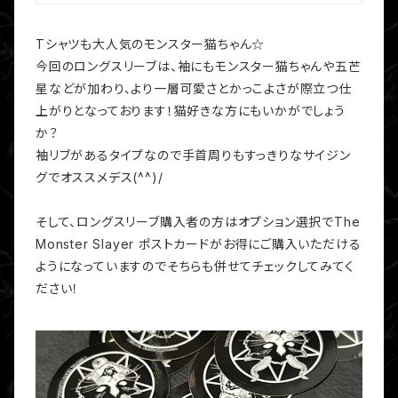
Tシャツも大人気のモンスター猫ちゃん☆
今回のロングスリーブは、袖にもモンスター猫ちゃんや五芒
星などが加わり、より一層可愛さとかっこよさが際立つ仕
上がりとなっております！猫好きな方にもいかがでしょう
か？
袖リブがあるタイプなので手首周りもすっきりなサイジン
グでオススメデス(^^)/
そして、ロングスリーブ購入者の方はオプション選択でThe
Monster Slayer ポストカードがお得にご購入いただける
ようになっていますのでそちらも併せてチェックしてみてく
ださい！