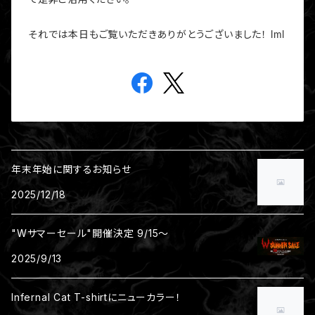
それでは本日も
ご覧いただきありがとうございました！ lml
年末年始に関するお知らせ
2025/12/18
"Wサマーセール"開催決定 9/15～
2025/9/13
Infernal Cat T-shirtにニューカラー！