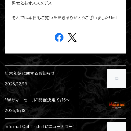
男女ともオススメデス
それでは本日もご覧いただきありがとうございました！lml
年末年始に関するお知らせ
2025/12/18
"Wサマーセール"開催決定 9/15～
2025/9/13
Infernal Cat T-shirtにニューカラー！