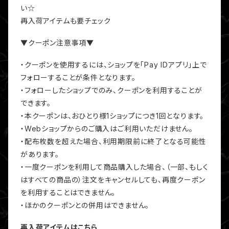
い☆
再入荷アイテムも要チェック
▼クーポン注意事項▼
・クーポンを使用するには、ショップを「Pay IDアプリ」上で
フォローすることが条件となります。
・フォローしたショップでのみ、クーポンを利用することが
できます。
・本クーポンは、おひとり様1ショップにつき1回となります。
・Webショップからのご購入はご利用いただけません。
・配布枚数を超えた場合、利用期限前に終了となる可能性
があります。
・一度クーポンを利用して商品購入した場合、（一部、もしく
はすべての商品の）注文をキャンセルしても、再度クーポン
を利用することはできません。
・ほかのクーポンとの併用はできません。
再入荷アイテムはこちら