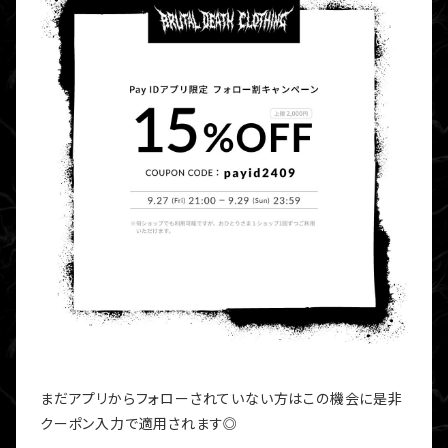
まだアプリからフォローされていない方はこの機会に是非
クーポン入力で適用されます◎