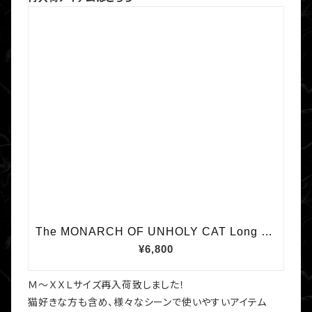
Ｍ～ＸＸＬサイズ再入荷致しました！
猫好きな方も含め、様々なシーンで使いやすいアイテム