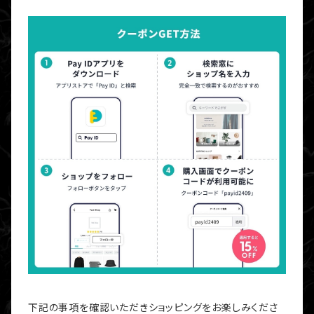
下記の事項を確認いただきショッピングをお楽しみくださ