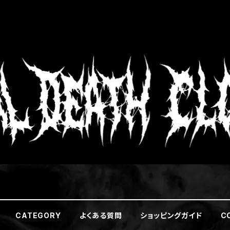
CATEGORY
よくある質問
ショッピングガイド
C