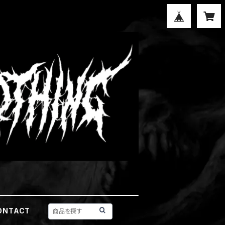
ONTACT