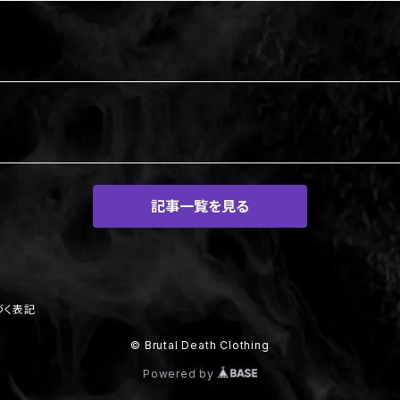
記事一覧を見る
づく表記
© Brutal Death Clothing
Powered by