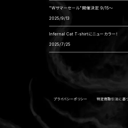
"Wサマーセール"開催決定 9/15～
2025/9/13
Infernal Cat T-shirtにニューカラー！
2025/7/25
プライバシーポリシー
特定商取引法に基