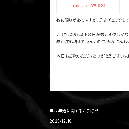
数に限りがありますが、是非チェックして
7月も、30度以下の日が数える位しか
熱中症も増えていますので、みなさんも
本日もご覧いただきありがとうございました
年末年始に関するお知らせ
2025/12/18