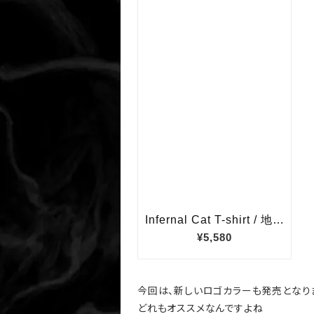
今回は、新しいロゴカラーも発売となり
どれもオススメなんですよね