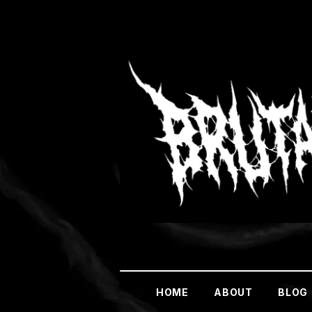
HOME
ABOUT
BLOG