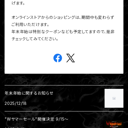
げます。
オンラインストアからのショッピングは、期間中も変わらず
ご利用いただけます。
年末年始は特別なクーポンなども予定してますので、是非
チェックしてみてください。
年末年始に関するお知らせ
2025/12/18
"Wサマーセール"開催決定 9/15～