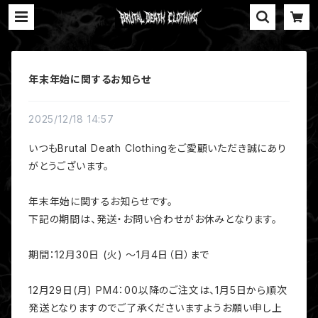
年末年始に関するお知らせ
2025/12/18 14:57
いつもBrutal Death Clothingをご愛顧いただき誠にあり
がとうございます。
年末年始に関するお知らせです。
下記の期間は、発送・お問い合わせがお休みとなります。
期間：12月30日 (火) ～1月4日（日）まで
12月29日(月) PM4：00以降のご注文は、1月5日から順次
発送となりますのでご了承くださいますようお願い申し上