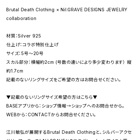
Brutal Death Clothing × Nil:GRAVE DESIGNS JEWELRY
collaboration
材質：Silver 925
仕上げ：コラボ特別仕上げ
サイズ：5号～20号
スカル部分：横幅約2cm (号数の違いにより多少変わります） 縦
約1.7cm
記載のないリングサイズをご希望の方はお問合せください。
▼記載のないリングサイズ希望の方はこちら▼
BASEアプリから：ショップ情報→ショップへのお問合せから。
WEBから：CONTACTからお問合せください。
江川敏弘が展開するBrutal Death Clothingと、シルバーアクセ