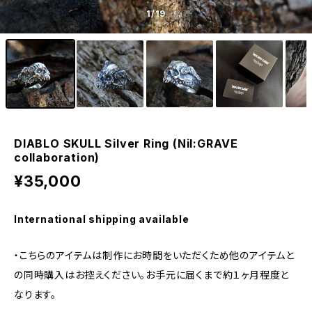
1
/19
DIABLO SKULL Silver Ring (Nil:GRAVE
collaboration)
¥35,000
International shipping available
・こちらのアイテムは制作にお時間をいただくため他のアイテムと
の同時購入はお控えください。お手元に届くまで約１ヶ月程度と
なります。