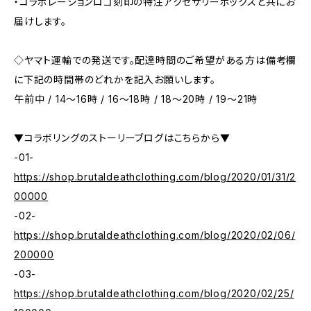
・コラボレーションロゴ刻印の特注アクセサリーボックスと共にお
届けします。
◇ヤマト運輸での発送です。配達時間のご希望がある方は備考欄
に下記の時間帯のどれかを記入お願いします。
午前中 / 14～16時 / 16～18時 / 18～20時 / 19～21時
▼コラボリングのストーリーブログはこちらから▼
-01-
https://shop.brutaldeathclothing.com/blog/2020/01/31/2
00000
-02-
https://shop.brutaldeathclothing.com/blog/2020/02/06/
200000
-03-
https://shop.brutaldeathclothing.com/blog/2020/02/25/